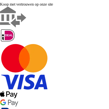
Koop met vertrouwen op onze site