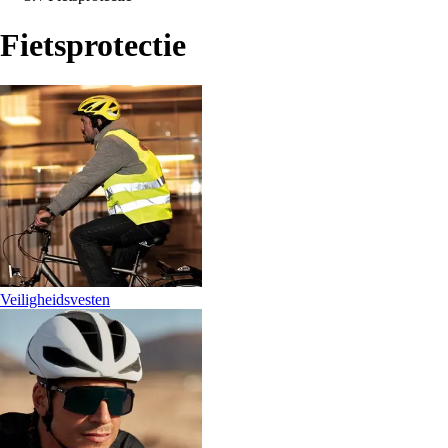
Fietsprotectie
Veiligheidsvesten