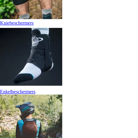
Kniebeschermers
Enkelbeschermers