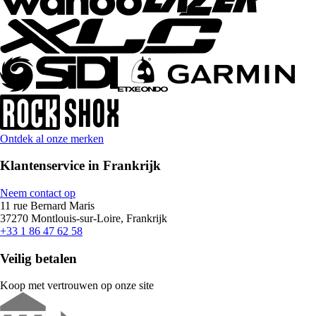
Ontdek al onze merken
Klantenservice in Frankrijk
Neem contact op
11 rue Bernard Maris
37270 Montlouis-sur-Loire, Frankrijk
+33 1 86 47 62 58
Veilig betalen
Koop met vertrouwen op onze site