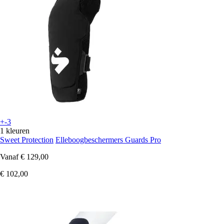
+-3
1 kleuren
Sweet Protection
Elleboogbeschermers Guards Pro
Vanaf
€ 129,00
€ 102,00