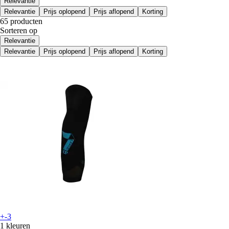
Relevantie
Relevantie
Prijs oplopend
Prijs aflopend
Korting
65 producten
Sorteren op
Relevantie
Relevantie
Prijs oplopend
Prijs aflopend
Korting
+-3
1 kleuren