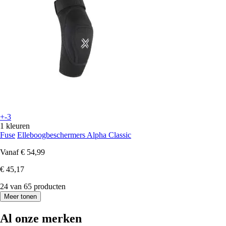
+-3
1 kleuren
Fuse
Elleboogbeschermers Alpha Classic
Vanaf
€ 54,99
€ 45,17
24 van 65 producten
Meer tonen
Al onze merken