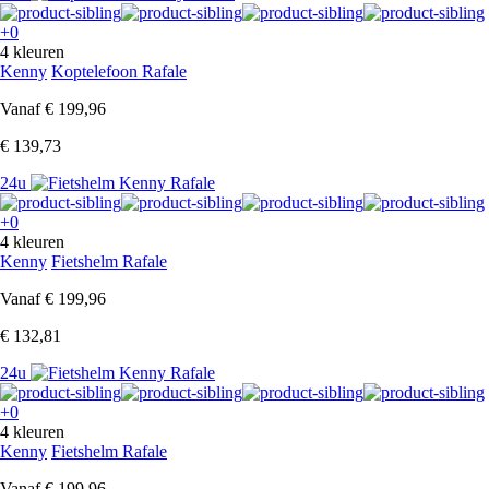
+0
4 kleuren
Kenny
Koptelefoon Rafale
Vanaf
€ 199,96
€ 139,73
24u
+0
4 kleuren
Kenny
Fietshelm Rafale
Vanaf
€ 199,96
€ 132,81
24u
+0
4 kleuren
Kenny
Fietshelm Rafale
Vanaf
€ 199,96