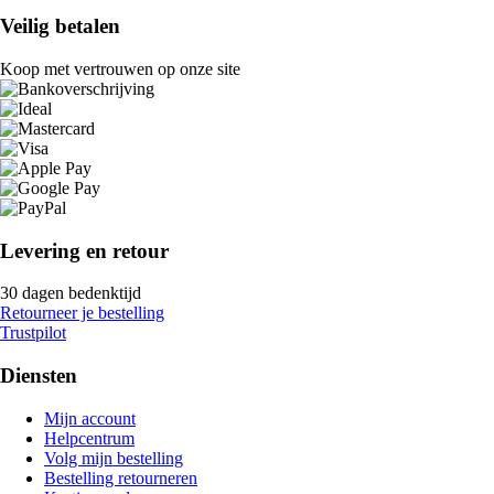
Veilig betalen
Koop met vertrouwen op onze site
Levering en retour
30 dagen bedenktijd
Retourneer je bestelling
Trustpilot
Diensten
Mijn account
Helpcentrum
Volg mijn bestelling
Bestelling retourneren