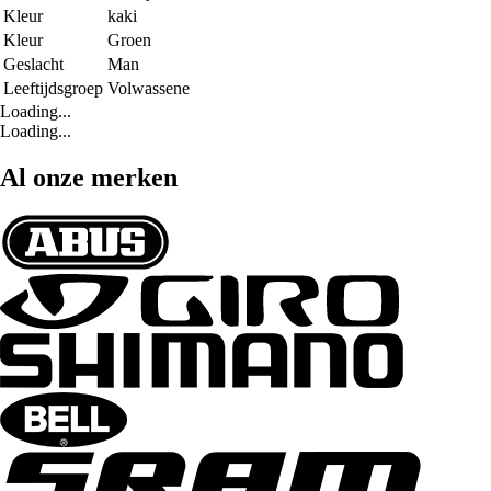
Kleur
kaki
Kleur
Groen
Geslacht
Man
Leeftijdsgroep
Volwassene
Loading...
Loading...
Al onze merken