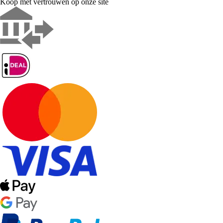
Koop met vertrouwen op onze site