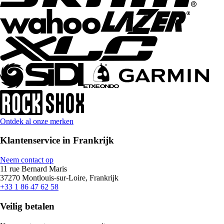
Ontdek al onze merken
Klantenservice in Frankrijk
Neem contact op
11 rue Bernard Maris
37270 Montlouis-sur-Loire, Frankrijk
+33 1 86 47 62 58
Veilig betalen