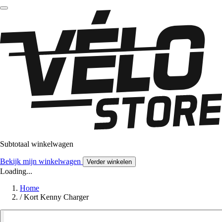
Subtotaal winkelwagen
Bekijk mijn winkelwagen
Verder winkelen
Loading...
Home
/
Kort Kenny Charger