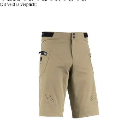
Dit veld is verplicht