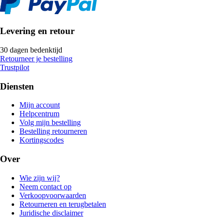
Levering en retour
30 dagen bedenktijd
Retourneer je bestelling
Trustpilot
Diensten
Mijn account
Helpcentrum
Volg mijn bestelling
Bestelling retourneren
Kortingscodes
Over
Wie zijn wij?
Neem contact op
Verkoopvoorwaarden
Retourneren en terugbetalen
Juridische disclaimer