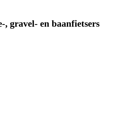
e-, gravel- en baanfietsers