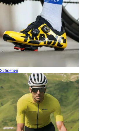
Schoenen