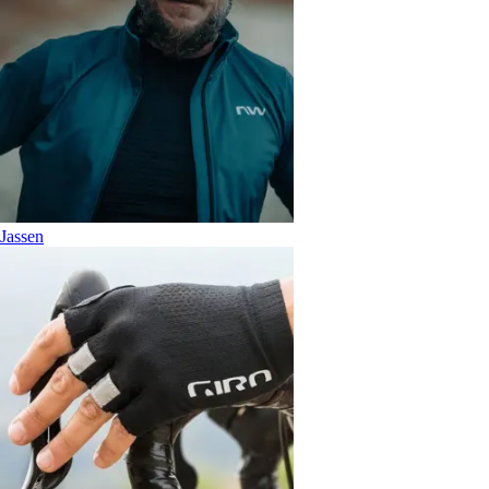
Jassen