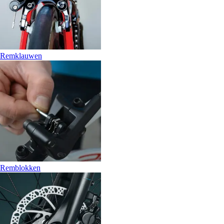
Remklauwen
Remblokken