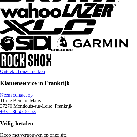
Ontdek al onze merken
Klantenservice in Frankrijk
Neem contact op
11 rue Bernard Maris
37270 Montlouis-sur-Loire, Frankrijk
+33 1 86 47 62 58
Veilig betalen
Koop met vertrouwen op onze site