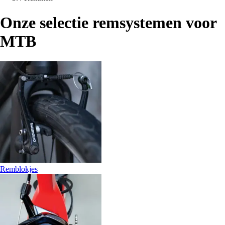
Onze selectie remsystemen voor
MTB
Remblokjes