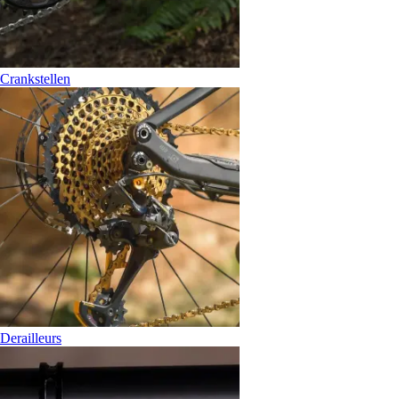
Crankstellen
Derailleurs