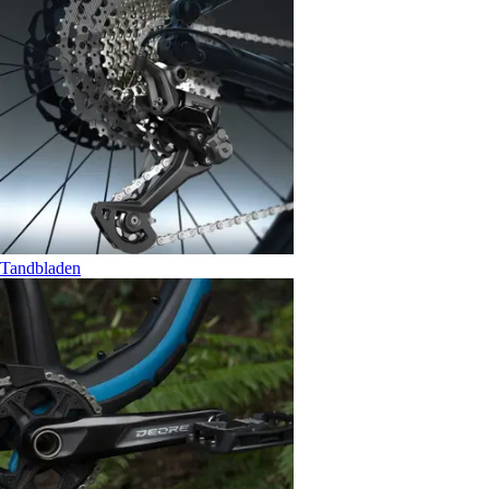
Tandbladen