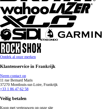
Ontdek al onze merken
Klantenservice in Frankrijk
Neem contact op
11 rue Bernard Maris
37270 Montlouis-sur-Loire, Frankrijk
+33 1 86 47 62 58
Veilig betalen
Koop met vertrouwen op onze site