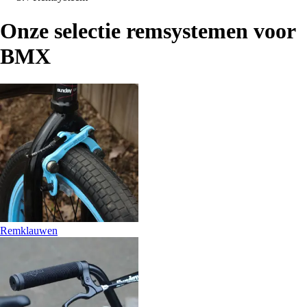
Onze selectie remsystemen voor
BMX
Remklauwen