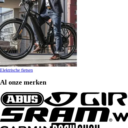
Elektrische fietsen
Al onze merken