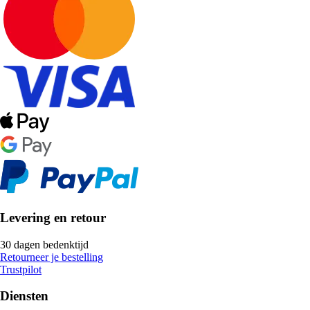
Levering en retour
30 dagen bedenktijd
Retourneer je bestelling
Trustpilot
Diensten