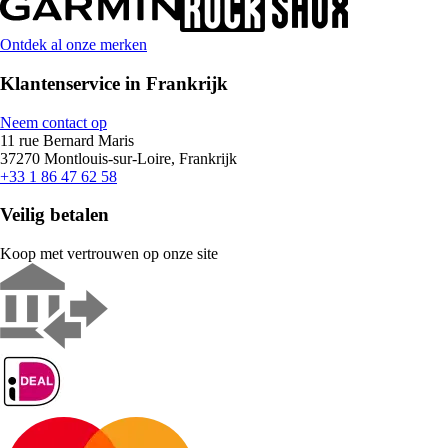
Ontdek al onze merken
Klantenservice in Frankrijk
Neem contact op
11 rue Bernard Maris
37270 Montlouis-sur-Loire, Frankrijk
+33 1 86 47 62 58
Veilig betalen
Koop met vertrouwen op onze site