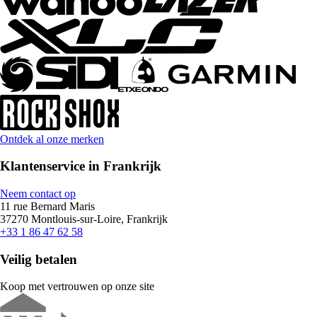
Ontdek al onze merken
Klantenservice in Frankrijk
Neem contact op
11 rue Bernard Maris
37270 Montlouis-sur-Loire, Frankrijk
+33 1 86 47 62 58
Veilig betalen
Koop met vertrouwen op onze site