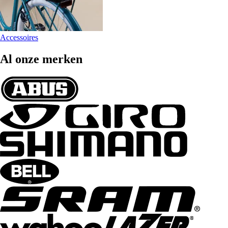
Accessoires
Al onze merken