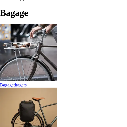
Bagage
Bagagedragers