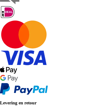
Levering en retour