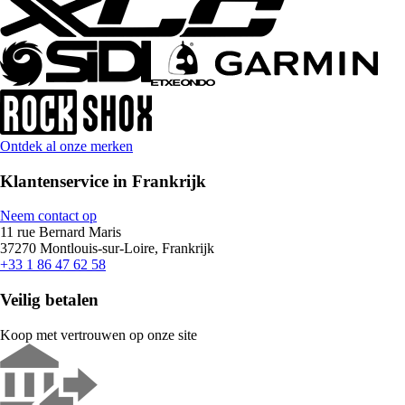
Ontdek al onze merken
Klantenservice in Frankrijk
Neem contact op
11 rue Bernard Maris
37270 Montlouis-sur-Loire, Frankrijk
+33 1 86 47 62 58
Veilig betalen
Koop met vertrouwen op onze site