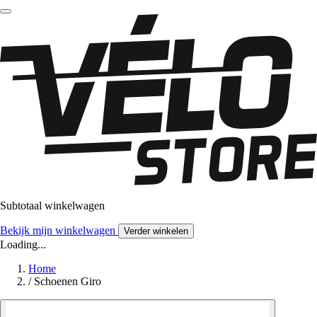
Subtotaal winkelwagen
Bekijk mijn winkelwagen
Verder winkelen
Loading...
Home
/
Schoenen Giro