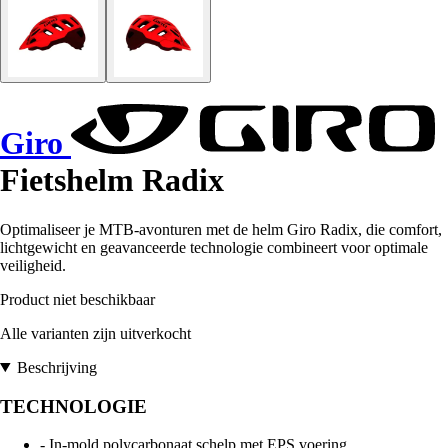
Giro
Fietshelm Radix
Optimaliseer je MTB-avonturen met de helm Giro Radix, die comfort,
lichtgewicht en geavanceerde technologie combineert voor optimale
veiligheid.
Product niet beschikbaar
Alle varianten zijn uitverkocht
Beschrijving
TECHNOLOGIE
- In-mold polycarbonaat schelp met EPS voering