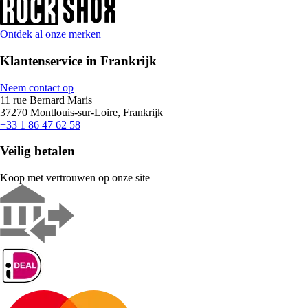
Ontdek al onze merken
Klantenservice in Frankrijk
Neem contact op
11 rue Bernard Maris
37270 Montlouis-sur-Loire, Frankrijk
+33 1 86 47 62 58
Veilig betalen
Koop met vertrouwen op onze site