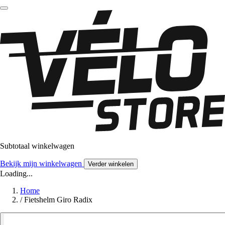
Subtotaal winkelwagen
Bekijk mijn winkelwagen
Verder winkelen
Loading...
Home
/
Fietshelm Giro Radix