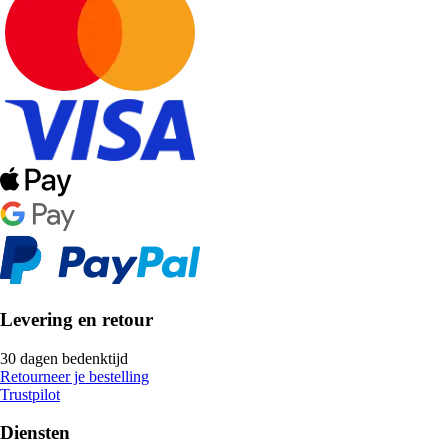
Levering en retour
30 dagen bedenktijd
Retourneer je bestelling
Trustpilot
Diensten