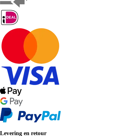
Levering en retour