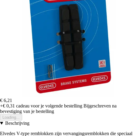
€ 6,21
+€ 0,31
cadeau voor je volgende bestelling
Bijgeschreven na
bevestiging van je bestelling
Loading...
Beschrijving
Elvedes V-type remblokken zijn vervangingsremblokken die speciaal