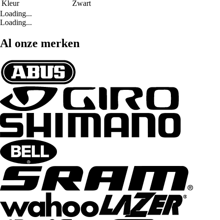
Kleur
Zwart
Loading...
Loading...
Al onze merken