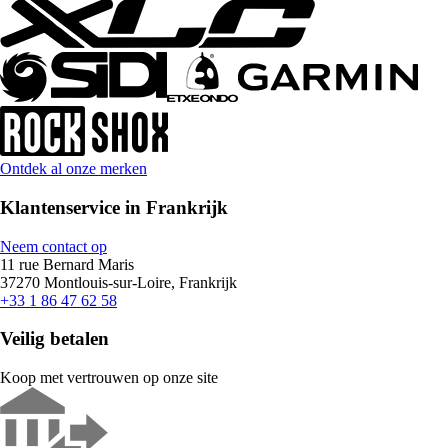
Ontdek al onze merken
Klantenservice in Frankrijk
Neem contact op
11 rue Bernard Maris
37270 Montlouis-sur-Loire, Frankrijk
+33 1 86 47 62 58
Veilig betalen
Koop met vertrouwen op onze site