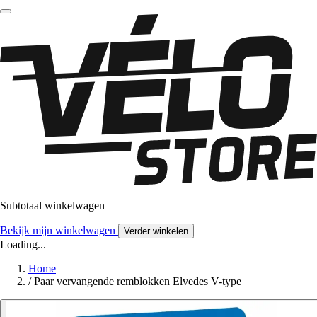
Subtotaal winkelwagen
Bekijk mijn winkelwagen
Verder winkelen
Loading...
Home
/
Paar vervangende remblokken Elvedes V-type