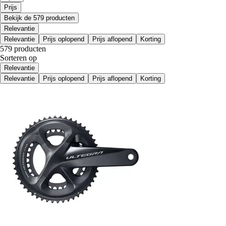
Prijs
Bekijk de 579 producten
Relevantie
Relevantie
Prijs oplopend
Prijs aflopend
Korting
579 producten
Sorteren op
Relevantie
Relevantie
Prijs oplopend
Prijs aflopend
Korting