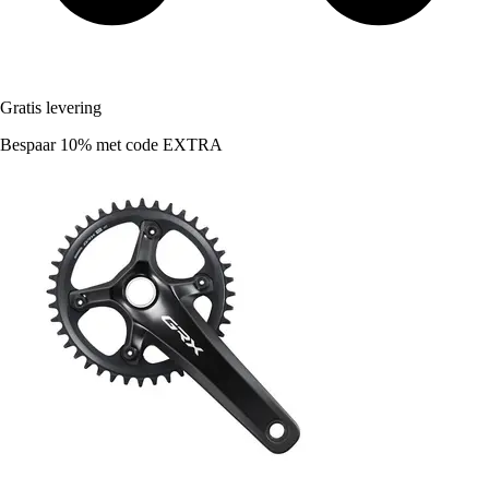
Gratis levering
Bespaar 10%
met code
EXTRA