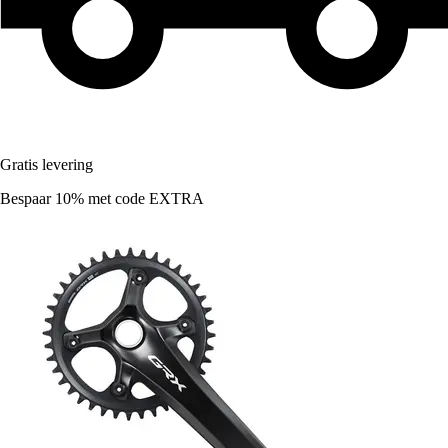
Gratis levering
Bespaar 10%
met code
EXTRA