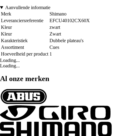
Aanvullende informatie
Merk
Shimano
Leveranciersreferentie
EFCU40102CX60X
Kleur
zwart
Kleur
Zwart
Karakteristiek
Dubbele plateau's
Assortiment
Cues
Hoeveelheid per product
1
Loading...
Loading...
Al onze merken