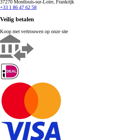
37270 Montlouis-sur-Loire, Frankrijk
+33 1 86 47 62 58
Veilig betalen
Koop met vertrouwen op onze site