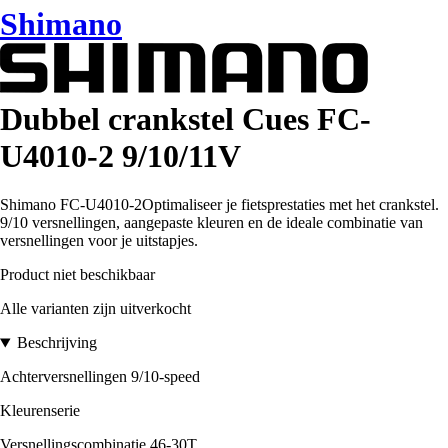
Shimano
Dubbel crankstel Cues FC-
U4010-2 9/10/11V
Shimano FC-U4010-2Optimaliseer je fietsprestaties met het crankstel.
9/10 versnellingen, aangepaste kleuren en de ideale combinatie van
versnellingen voor je uitstapjes.
Product niet beschikbaar
Alle varianten zijn uitverkocht
Beschrijving
Achterversnellingen 9/10-speed
Kleurenserie
Versnellingscombinatie 46-30T