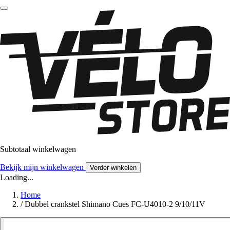
Subtotaal winkelwagen
Bekijk mijn winkelwagen
Verder winkelen
Loading...
Home
/
Dubbel crankstel Shimano Cues FC-U4010-2 9/10/11V