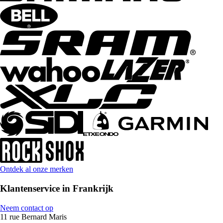
Ontdek al onze merken
Klantenservice in Frankrijk
Neem contact op
11 rue Bernard Maris