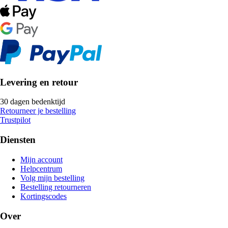
Levering en retour
30 dagen bedenktijd
Retourneer je bestelling
Trustpilot
Diensten
Mijn account
Helpcentrum
Volg mijn bestelling
Bestelling retourneren
Kortingscodes
Over