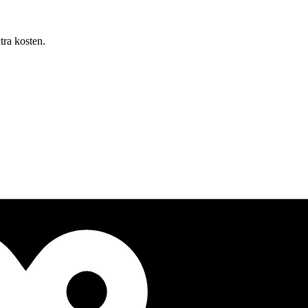
tra kosten.