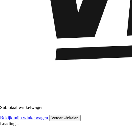
Subtotaal winkelwagen
Bekijk mijn winkelwagen
Verder winkelen
Loading...