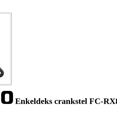
Enkeldeks crankstel FC-RX