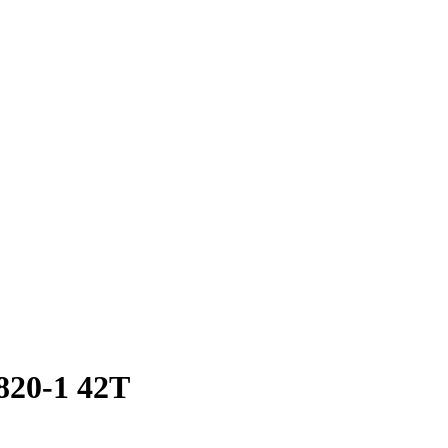
820-1 42T