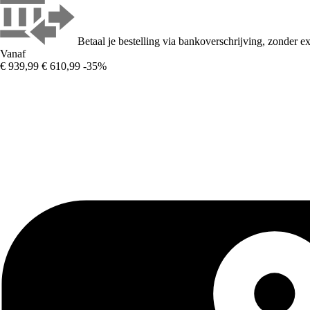
Betaal je bestelling via bankoverschrijving, zonder ex
Vanaf
€ 939,99
€ 610,99
-35%