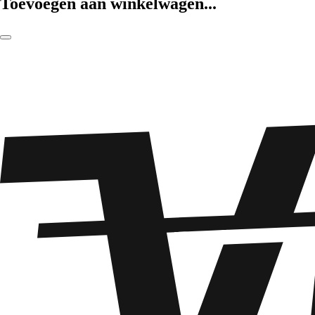
Toevoegen aan winkelwagen...