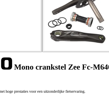
Mono crankstel Zee Fc-M64
 hoge prestaties voor een uitzonderlijke fietservaring.