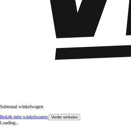
Subtotaal winkelwagen
Bekijk mijn winkelwagen
Verder winkelen
Loading...