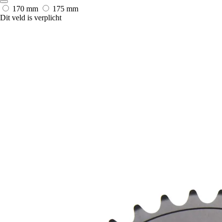
170 mm
175 mm
Dit veld is verplicht