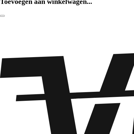
Toevoegen aan winkelwagen...