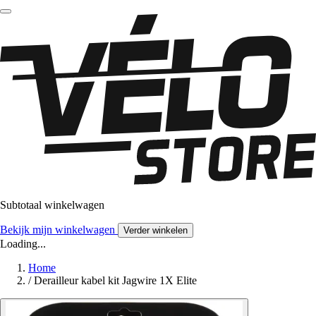
Subtotaal winkelwagen
Bekijk mijn winkelwagen
Verder winkelen
Loading...
Home
/
Derailleur kabel kit Jagwire 1X Elite