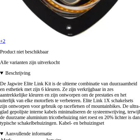
+2
Product niet beschikbaar
Alle varianten zijn uitverkocht
Beschrijving
De Jagwire Elite Link Kit is de ultieme combinatie van duurzaamheid
en esthetiek met zijn 6 kleuren. Ze zijn verkrijgbaar in zes
aantrekkelijke kleuren en zijn ontworpen om de prestaties en het
uiterlijk van elke motorfiets te verbeteren. Elite Link 1X schakelsets
zijn ontworpen voor gebruik op racefietsen of mountainbikes. De ultra-
glad gepolijste interne kabels minimaliseren de systeemwrijving, terwijl
de duurzame aluminium tricotbehuizing niet roest en 20% lichter is dan
typische schakelbehuizingen. Kabel- en behuizingset
Aanvullende informatie