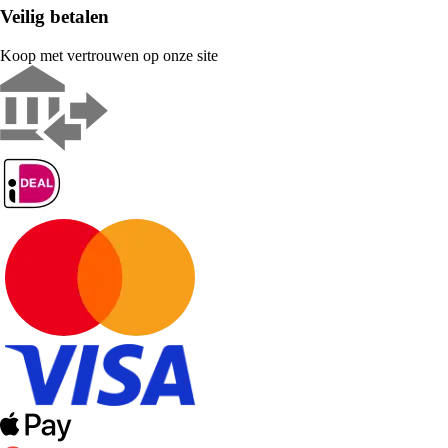
Veilig betalen
Koop met vertrouwen op onze site