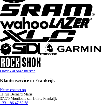
Ontdek al onze merken
Klantenservice in Frankrijk
Neem contact op
11 rue Bernard Maris
37270 Montlouis-sur-Loire, Frankrijk
+33 1 86 47 62 58