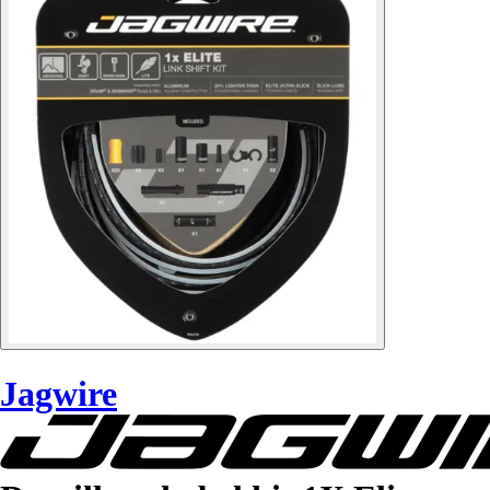
Jagwire