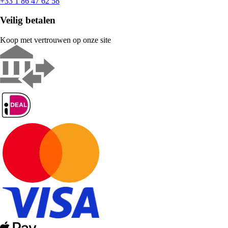
+33 1 86 47 62 58
Veilig betalen
Koop met vertrouwen op onze site