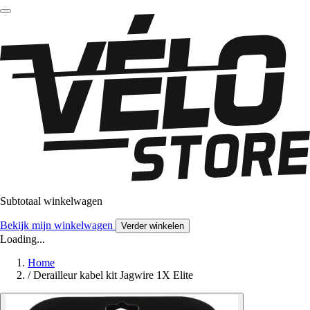
Subtotaal winkelwagen
Bekijk mijn winkelwagen
Verder winkelen
Loading...
Home
/
Derailleur kabel kit Jagwire 1X Elite