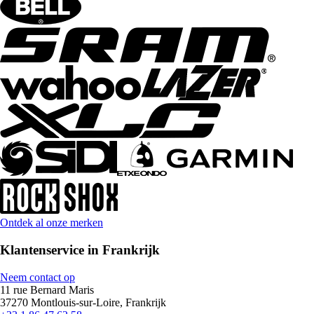
Ontdek al onze merken
Klantenservice in Frankrijk
Neem contact op
11 rue Bernard Maris
37270 Montlouis-sur-Loire, Frankrijk