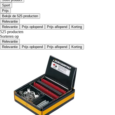
Sport
Prijs
Bekijk de 525 producten
Relevantie
Relevantie
Prijs oplopend
Prijs aflopend
Korting
525 producten
Sorteren op
Relevantie
Relevantie
Prijs oplopend
Prijs aflopend
Korting