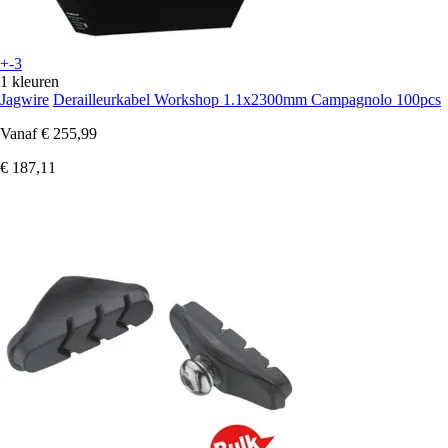
+-3
1 kleuren
Jagwire
Derailleurkabel Workshop 1.1x2300mm Campagnolo 100pcs
Vanaf
€ 255,99
€ 187,11