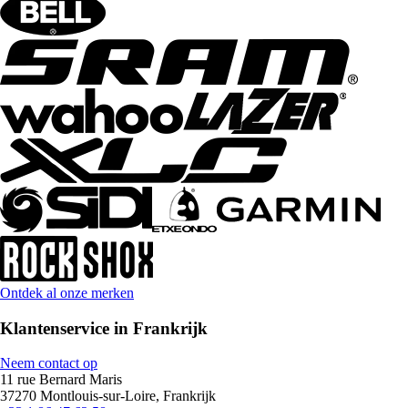
Ontdek al onze merken
Klantenservice in Frankrijk
Neem contact op
11 rue Bernard Maris
37270 Montlouis-sur-Loire, Frankrijk