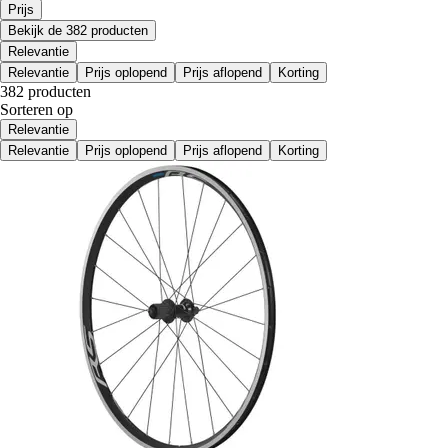
Prijs
Bekijk de 382 producten
Relevantie
Relevantie
Prijs oplopend
Prijs aflopend
Korting
382 producten
Sorteren op
Relevantie
Relevantie
Prijs oplopend
Prijs aflopend
Korting