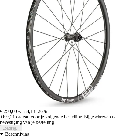
€ 250,00
€ 184,13
-26%
+€ 9,21
cadeau voor je volgende bestelling
Bijgeschreven na
bevestiging van je bestelling
Loading...
Beschrijving