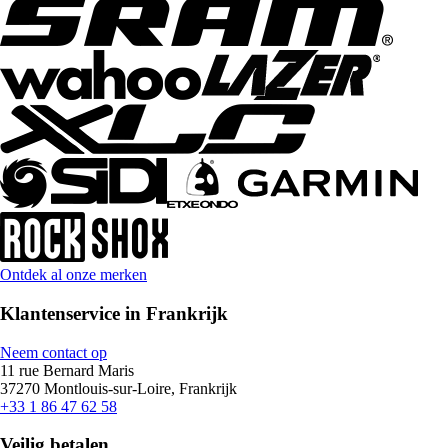
Ontdek al onze merken
Klantenservice in Frankrijk
Neem contact op
11 rue Bernard Maris
37270 Montlouis-sur-Loire, Frankrijk
+33 1 86 47 62 58
Veilig betalen