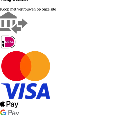
Koop met vertrouwen op onze site