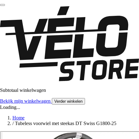
Subtotaal winkelwagen
Bekijk mijn winkelwagen
Verder winkelen
Loading...
Home
/
Tubeless voorwiel met steekas DT Swiss G1800-25