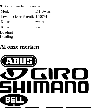
Aanvullende informatie
Merk
DT Swiss
Leveranciersreferentie
159074
Kleur
zwart
Kleur
Zwart
Loading...
Loading...
Al onze merken