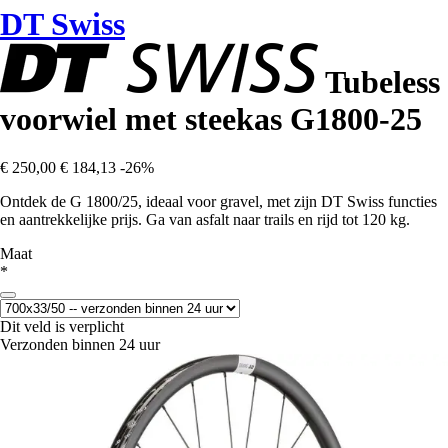
DT Swiss
Tubeless
voorwiel met steekas G1800-25
€ 250,00
€ 184,13
-26%
Ontdek de G 1800/25, ideaal voor gravel, met zijn DT Swiss functies
en aantrekkelijke prijs. Ga van asfalt naar trails en rijd tot 120 kg.
Maat
*
Dit veld is verplicht
Verzonden binnen 24 uur