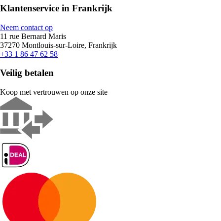
Klantenservice in Frankrijk
Neem contact op
11 rue Bernard Maris
37270 Montlouis-sur-Loire, Frankrijk
+33 1 86 47 62 58
Veilig betalen
Koop met vertrouwen op onze site