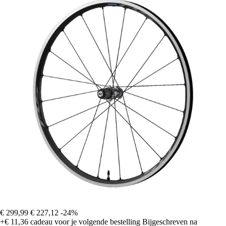
€ 299,99
€ 227,12
-24%
+€ 11,36
cadeau voor je volgende bestelling
Bijgeschreven na