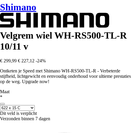
Shimano
Velgrem wiel WH-RS500-TL-R
10/11 v
€ 299,99
€ 227,12
-24%
Ontketen je Speed met Shimano WH-RS500-TL-R - Verbeterde
stijfheid, lichtgewicht en eenvoudig onderhoud voor ultieme prestaties
op de weg. Upgrade now!
Maat
*
Dit veld is verplicht
Verzonden binnen 7 dagen