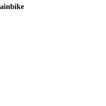
ainbike