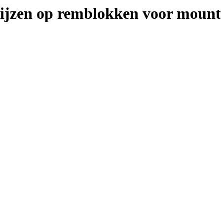
rijzen op remblokken voor mount