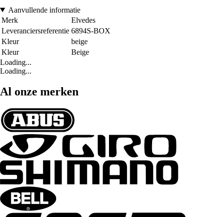
Aanvullende informatie
Merk
Elvedes
Leveranciersreferentie
6894S-BOX
Kleur
beige
Kleur
Beige
Loading...
Loading...
Al onze merken