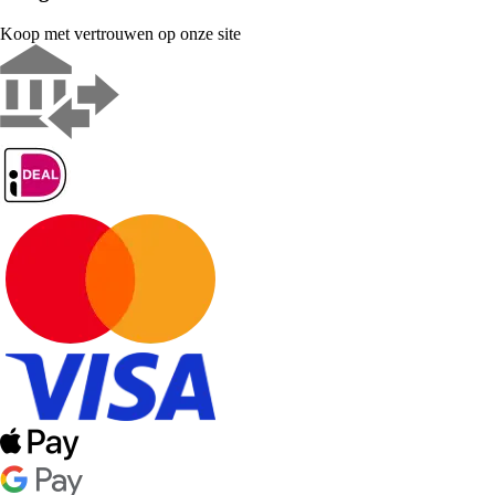
Koop met vertrouwen op onze site