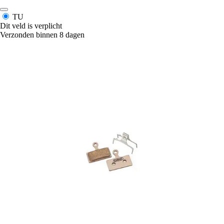
TU
Dit veld is verplicht
Verzonden binnen 8 dagen