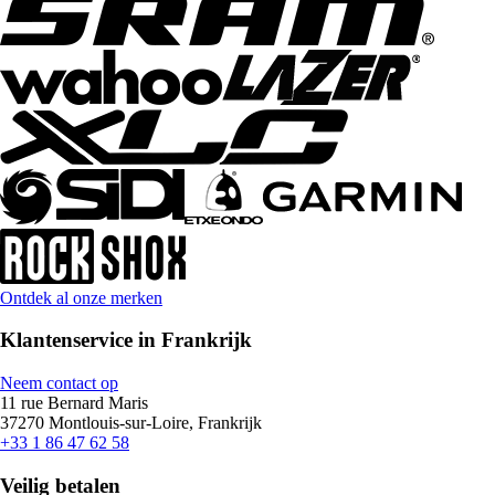
Ontdek al onze merken
Klantenservice in Frankrijk
Neem contact op
11 rue Bernard Maris
37270 Montlouis-sur-Loire, Frankrijk
+33 1 86 47 62 58
Veilig betalen