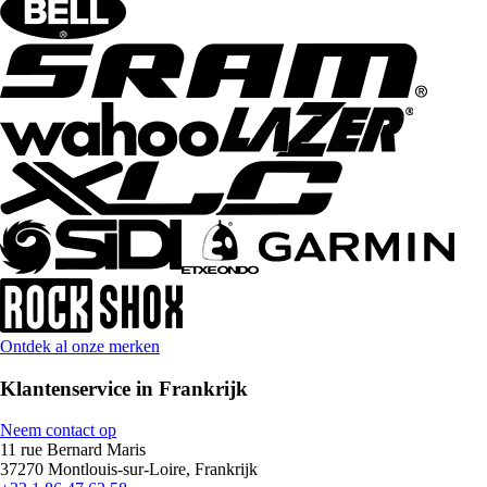
Ontdek al onze merken
Klantenservice in Frankrijk
Neem contact op
11 rue Bernard Maris
37270 Montlouis-sur-Loire, Frankrijk