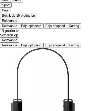
Sport
Prijs
Bekijk de 15 producten
Relevantie
Relevantie
Prijs oplopend
Prijs aflopend
Korting
15 producten
Sorteren op
Relevantie
Relevantie
Prijs oplopend
Prijs aflopend
Korting