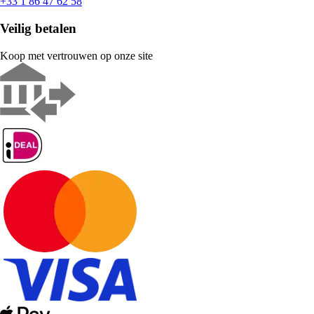
+33 1 86 47 62 58
Veilig betalen
Koop met vertrouwen op onze site