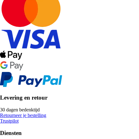
Levering en retour
30 dagen bedenktijd
Retourneer je bestelling
Trustpilot
Diensten