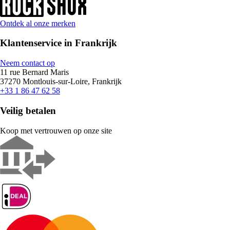
Ontdek al onze merken
Klantenservice in Frankrijk
Neem contact op
11 rue Bernard Maris
37270 Montlouis-sur-Loire, Frankrijk
+33 1 86 47 62 58
Veilig betalen
Koop met vertrouwen op onze site