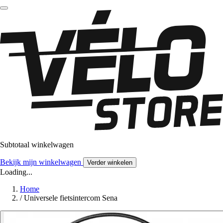
Subtotaal winkelwagen
Bekijk mijn winkelwagen
Verder winkelen
Loading...
Home
/
Universele fietsintercom Sena