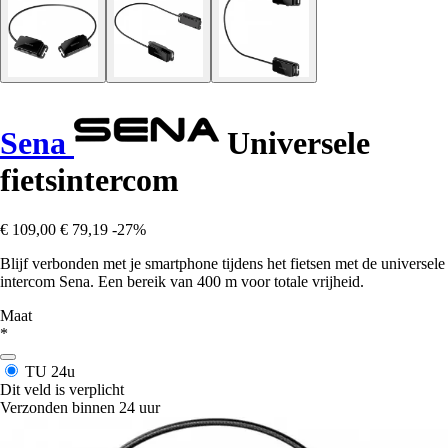
Sena
Universele
fietsintercom
€ 109,00
€ 79,19
-27%
Blijf verbonden met je smartphone tijdens het fietsen met de universele
intercom Sena. Een bereik van 400 m voor totale vrijheid.
Maat
*
TU
24u
Dit veld is verplicht
Verzonden binnen 24 uur