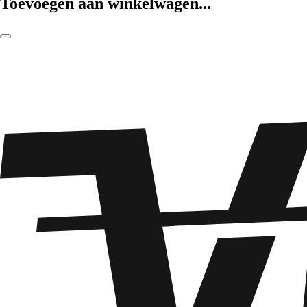
Toevoegen aan winkelwagen...