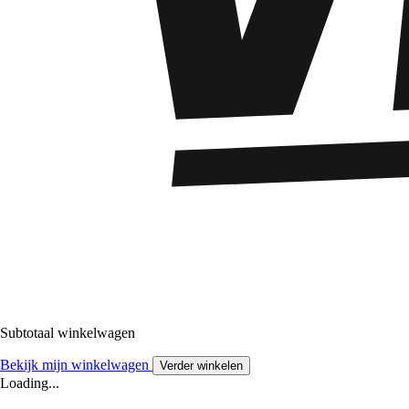
Subtotaal winkelwagen
Bekijk mijn winkelwagen
Verder winkelen
Loading...