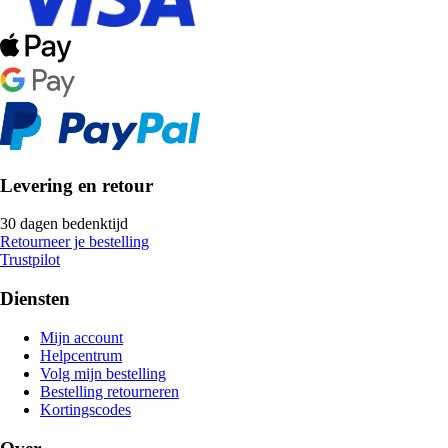
Levering en retour
30 dagen bedenktijd
Retourneer je bestelling
Trustpilot
Diensten
Mijn account
Helpcentrum
Volg mijn bestelling
Bestelling retourneren
Kortingscodes