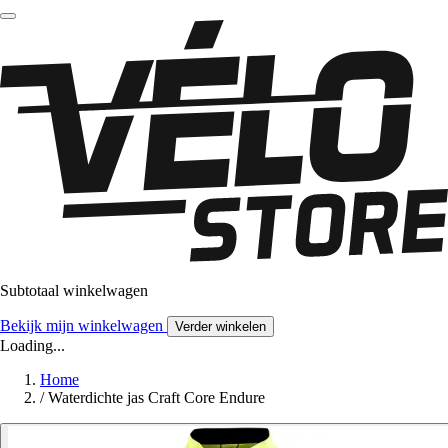
Subtotaal winkelwagen
Bekijk mijn winkelwagen
Verder winkelen
Loading...
Home
/
Waterdichte jas Craft Core Endure