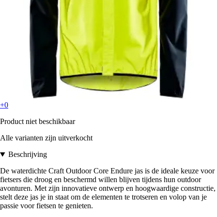
+0
Product niet beschikbaar
Alle varianten zijn uitverkocht
Beschrijving
De waterdichte Craft Outdoor Core Endure jas is de ideale keuze voor
fietsers die droog en beschermd willen blijven tijdens hun outdoor
avonturen. Met zijn innovatieve ontwerp en hoogwaardige constructie,
stelt deze jas je in staat om de elementen te trotseren en volop van je
passie voor fietsen te genieten.