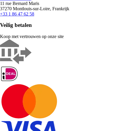
11 rue Bernard Maris
37270 Montlouis-sur-Loire, Frankrijk
+33 1 86 47 62 58
Veilig betalen
Koop met vertrouwen op onze site