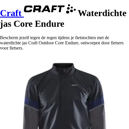
Craft
Waterdichte
jas Core Endure
Bescherm jezelf tegen de regen tijdens je fietstochten met de
waterdichte jas Craft Outdoor Core Endure, ontworpen door fietsers
voor fietsers.