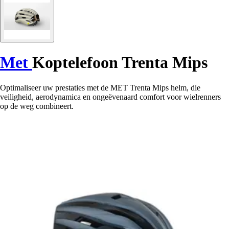
Met
Koptelefoon Trenta Mips
Optimaliseer uw prestaties met de MET Trenta Mips helm, die
veiligheid, aerodynamica en ongeëvenaard comfort voor wielrenners
op de weg combineert.