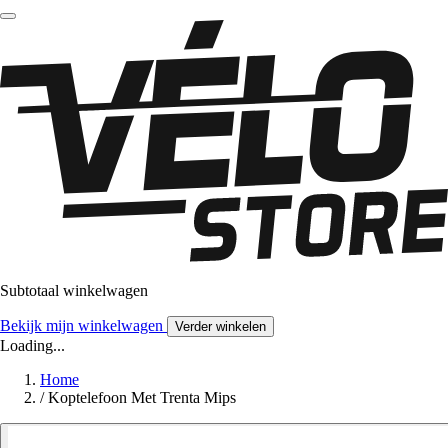
Subtotaal winkelwagen
Bekijk mijn winkelwagen
Verder winkelen
Loading...
Home
/
Koptelefoon Met Trenta Mips