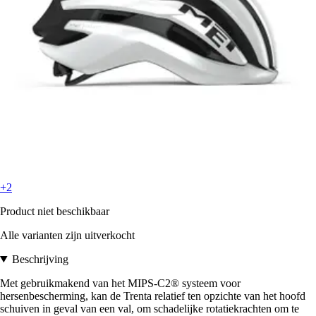
+2
Product niet beschikbaar
Alle varianten zijn uitverkocht
Beschrijving
Met gebruikmakend van het MIPS-C2® systeem voor
hersenbescherming, kan de Trenta relatief ten opzichte van het hoofd
schuiven in geval van een val, om schadelijke rotatiekrachten om te