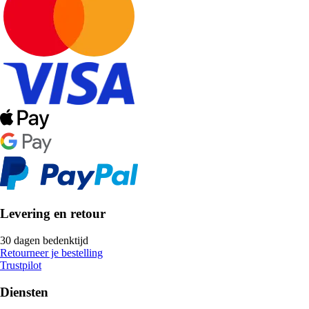
Levering en retour
30 dagen bedenktijd
Retourneer je bestelling
Trustpilot
Diensten