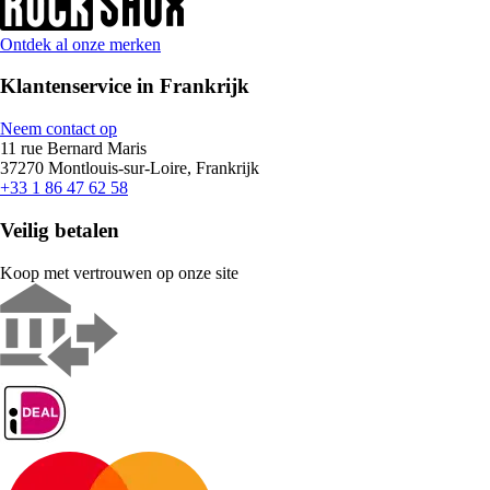
Ontdek al onze merken
Klantenservice in Frankrijk
Neem contact op
11 rue Bernard Maris
37270 Montlouis-sur-Loire, Frankrijk
+33 1 86 47 62 58
Veilig betalen
Koop met vertrouwen op onze site