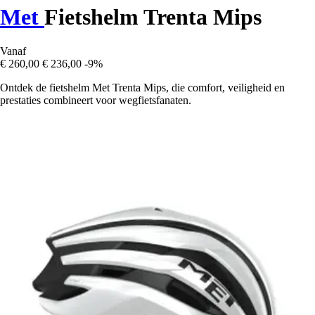
Met
Fietshelm Trenta Mips
Vanaf
€ 260,00
€ 236,00
-9%
Ontdek de fietshelm Met Trenta Mips, die comfort, veiligheid en
prestaties combineert voor wegfietsfanaten.