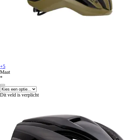
+5
Maat
*
Dit veld is verplicht