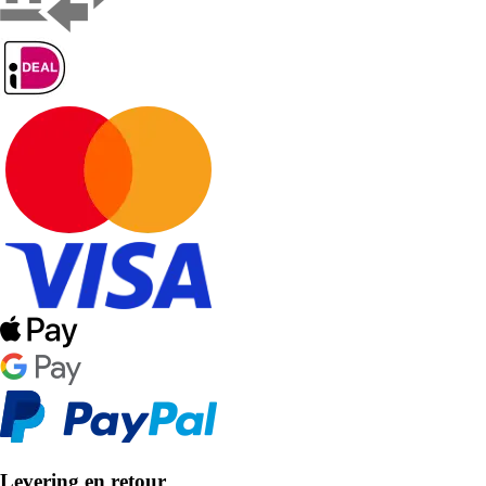
Levering en retour