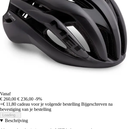
Vanaf
€ 260,00
€ 236,00
-9%
+€ 11,80
cadeau voor je volgende bestelling
Bijgeschreven na
bevestiging van je bestelling
Loading...
Beschrijving