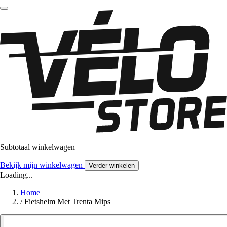
Subtotaal winkelwagen
Bekijk mijn winkelwagen
Verder winkelen
Loading...
Home
/
Fietshelm Met Trenta Mips