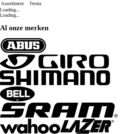
Assortiment
Trenta
Loading...
Loading...
Al onze merken