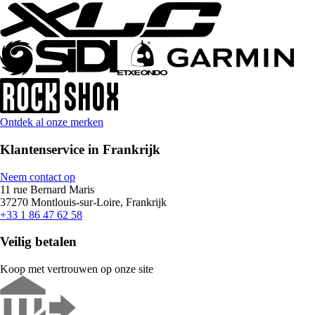
Ontdek al onze merken
Klantenservice in Frankrijk
Neem contact op
11 rue Bernard Maris
37270 Montlouis-sur-Loire, Frankrijk
+33 1 86 47 62 58
Veilig betalen
Koop met vertrouwen op onze site