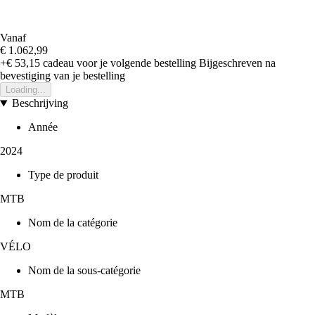
Vanaf
€ 1.062,99
+€ 53,15
cadeau voor je volgende bestelling
Bijgeschreven na
bevestiging van je bestelling
Loading...
Beschrijving
Année
2024
Type de produit
MTB
Nom de la catégorie
VÉLO
Nom de la sous-catégorie
MTB