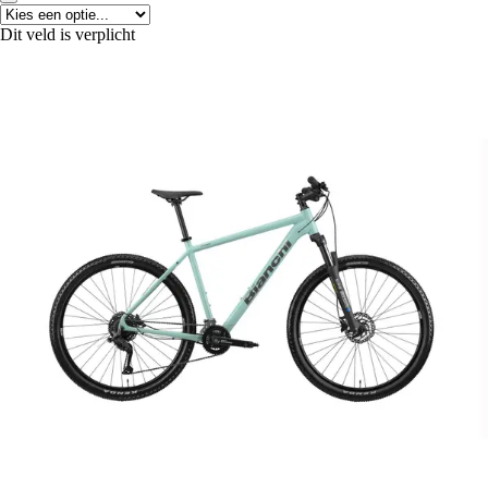
Dit veld is verplicht