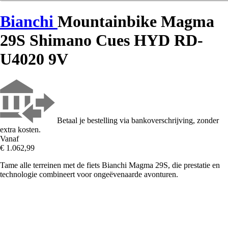
Bianchi
Mountainbike Magma
29S Shimano Cues HYD RD-
U4020 9V
Betaal je bestelling via bankoverschrijving, zonder
extra kosten.
Vanaf
€ 1.062,99
Tame alle terreinen met de fiets Bianchi Magma 29S, die prestatie en
technologie combineert voor ongeëvenaarde avonturen.