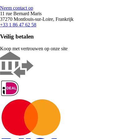
Neem contact op
11 rue Bernard Maris
37270 Montlouis-sur-Loire, Frankrijk
+33 1 86 47 62 58
Veilig betalen
Koop met vertrouwen op onze site