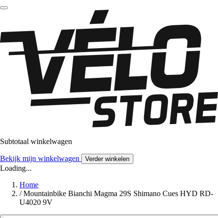
Subtotaal winkelwagen
Bekijk mijn winkelwagen
Verder winkelen
Loading...
Home
/
Mountainbike Bianchi Magma 29S Shimano Cues HYD RD-
U4020 9V