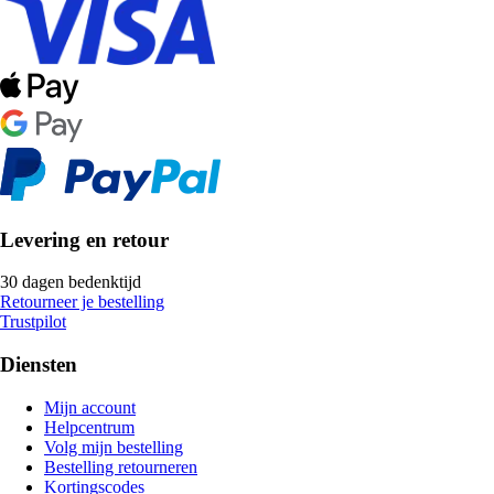
Levering en retour
30 dagen bedenktijd
Retourneer je bestelling
Trustpilot
Diensten
Mijn account
Helpcentrum
Volg mijn bestelling
Bestelling retourneren
Kortingscodes