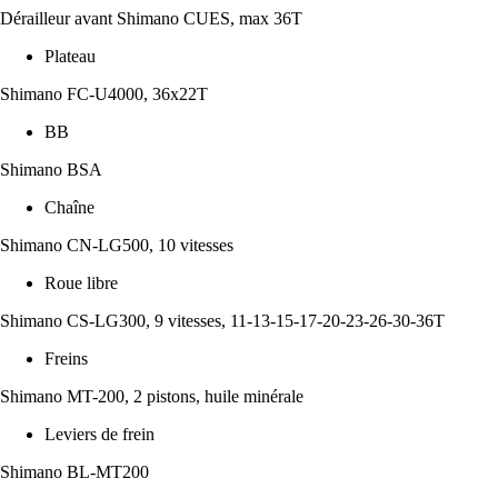
Dérailleur avant Shimano CUES, max 36T
Plateau
Shimano FC-U4000, 36x22T
BB
Shimano BSA
Chaîne
Shimano CN-LG500, 10 vitesses
Roue libre
Shimano CS-LG300, 9 vitesses, 11-13-15-17-20-23-26-30-36T
Freins
Shimano MT-200, 2 pistons, huile minérale
Leviers de frein
Shimano BL-MT200