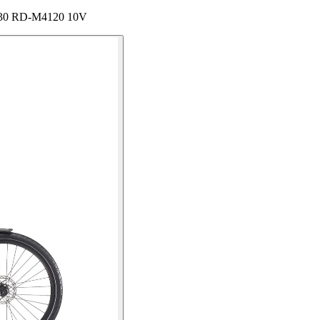
LI630 RD-M4120 10V