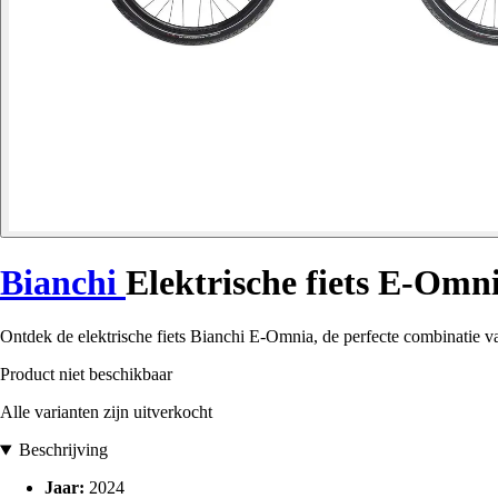
Bianchi
Elektrische fiets E-O
Ontdek de elektrische fiets Bianchi E-Omnia, de perfecte combinatie va
Product niet beschikbaar
Alle varianten zijn uitverkocht
Beschrijving
Jaar:
2024