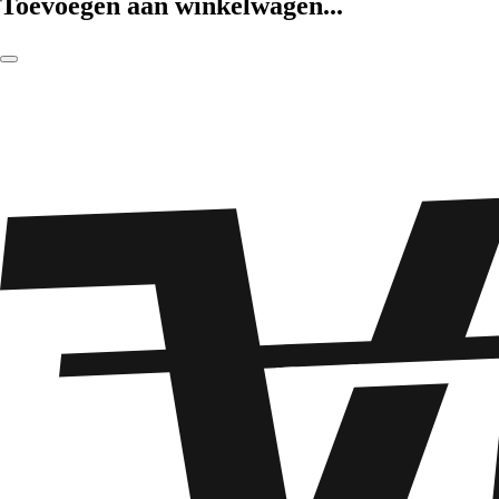
Toevoegen aan winkelwagen...