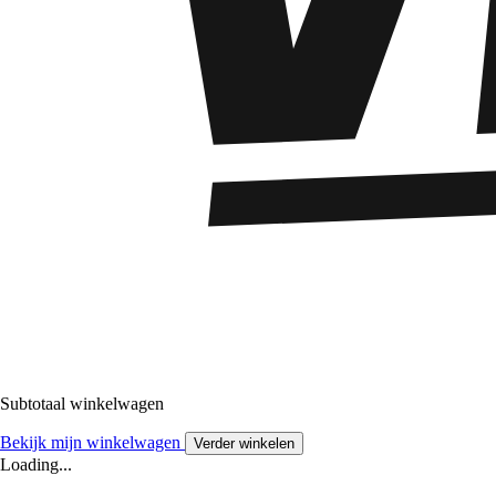
Subtotaal winkelwagen
Bekijk mijn winkelwagen
Verder winkelen
Loading...