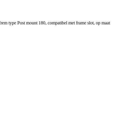
rem type Post mount 180, compatibel met frame slot, op maat