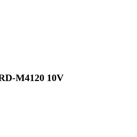
0 RD-M4120 10V