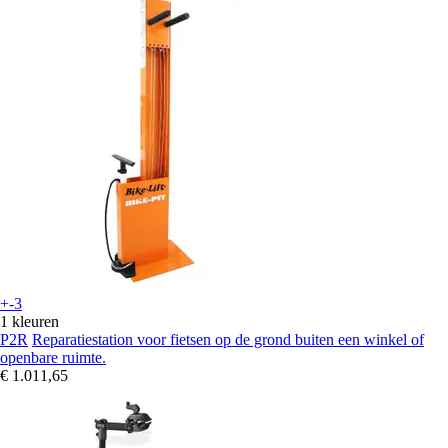
+-3
1 kleuren
P2R
Reparatiestation voor fietsen op de grond buiten een winkel of
openbare ruimte.
€ 1.011,65