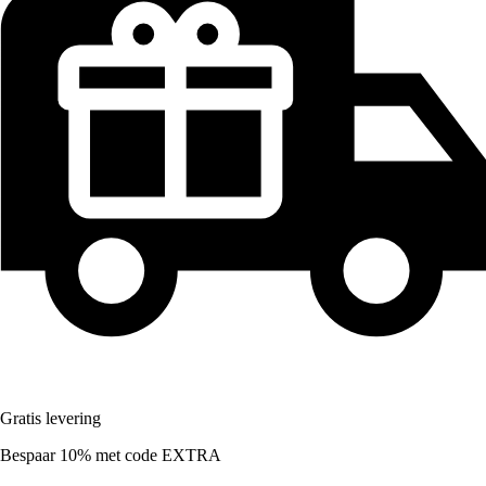
Gratis levering
Bespaar 10%
met code
EXTRA