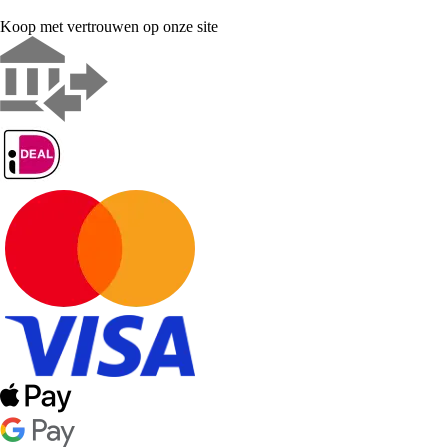
Koop met vertrouwen op onze site