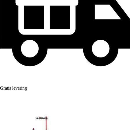
Gratis levering