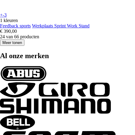
+-3
1 kleuren
Feedback sports
Werkplaats Sprint Work Stand
€ 390,00
24 van 66 producten
Meer tonen
Al onze merken