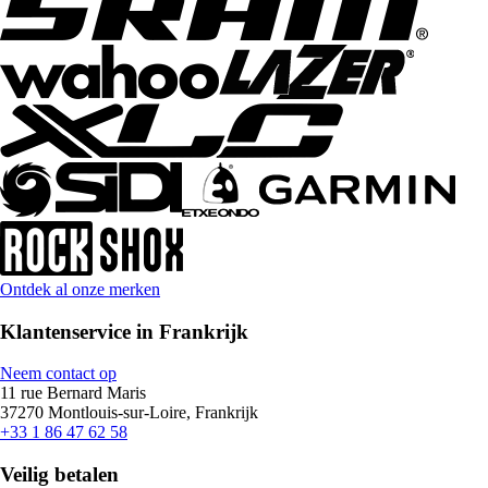
Ontdek al onze merken
Klantenservice in Frankrijk
Neem contact op
11 rue Bernard Maris
37270 Montlouis-sur-Loire, Frankrijk
+33 1 86 47 62 58
Veilig betalen