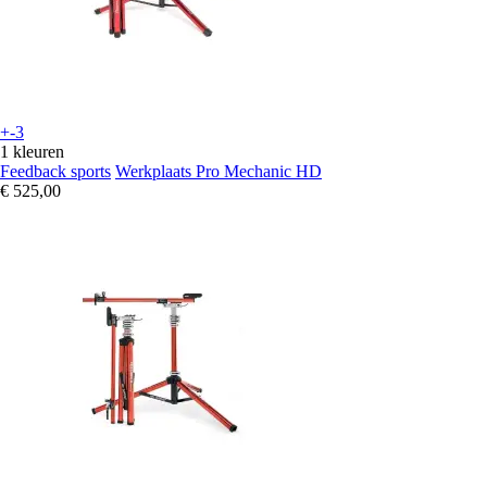
+-3
1 kleuren
Feedback sports
Werkplaats Pro Mechanic HD
€ 525,00