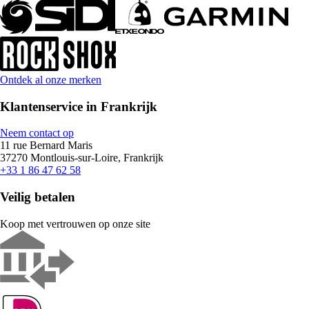
Ontdek al onze merken
Klantenservice in Frankrijk
Neem contact op
11 rue Bernard Maris
37270 Montlouis-sur-Loire, Frankrijk
+33 1 86 47 62 58
Veilig betalen
Koop met vertrouwen op onze site