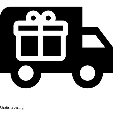
Gratis levering