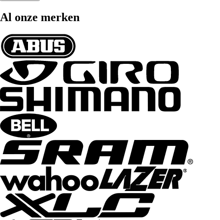
Al onze merken