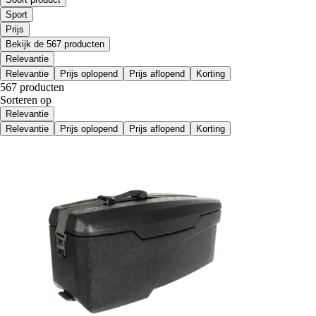
Sport
Prijs
Bekijk de 567 producten
Relevantie
Relevantie
Prijs oplopend
Prijs aflopend
Korting
567 producten
Sorteren op
Relevantie
Relevantie
Prijs oplopend
Prijs aflopend
Korting