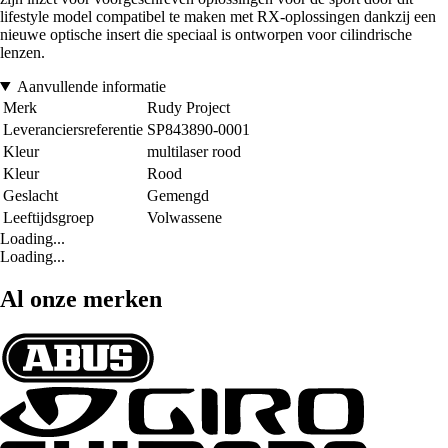
lifestyle model compatibel te maken met RX-oplossingen dankzij een
nieuwe optische insert die speciaal is ontworpen voor cilindrische
lenzen.
Aanvullende informatie
Merk
Rudy Project
Leveranciersreferentie
SP843890-0001
Kleur
multilaser rood
Kleur
Rood
Geslacht
Gemengd
Leeftijdsgroep
Volwassene
Loading...
Loading...
Al onze merken