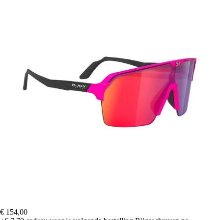
€ 154,00