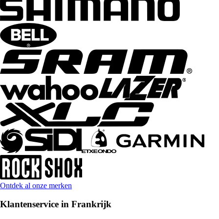
Ontdek al onze merken
Klantenservice in Frankrijk