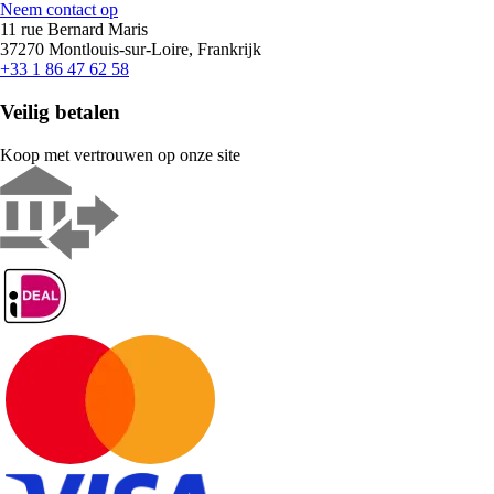
Neem contact op
11 rue Bernard Maris
37270 Montlouis-sur-Loire, Frankrijk
+33 1 86 47 62 58
Veilig betalen
Koop met vertrouwen op onze site