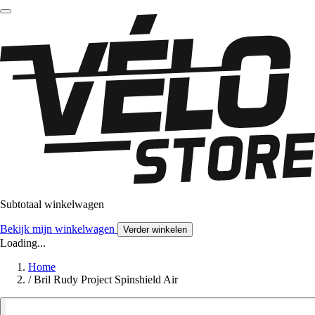
Subtotaal winkelwagen
Bekijk mijn winkelwagen
Verder winkelen
Loading...
Home
/
Bril Rudy Project Spinshield Air