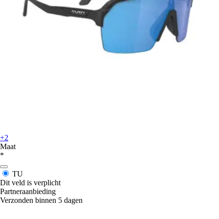
+2
Maat
*
TU
Dit veld is verplicht
Partneraanbieding
Verzonden binnen 5 dagen