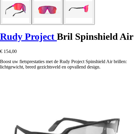
Rudy Project
Bril Spinshield Air
€ 154,00
Boost uw fietsprestaties met de Rudy Project Spinshield Air brillen:
lichtgewicht, breed gezichtsveld en opvallend design.