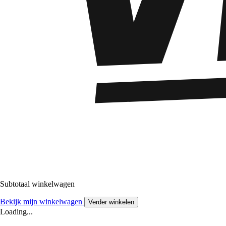
Subtotaal winkelwagen
Bekijk mijn winkelwagen
Verder winkelen
Loading...