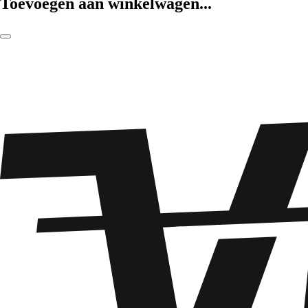
Toevoegen aan winkelwagen...