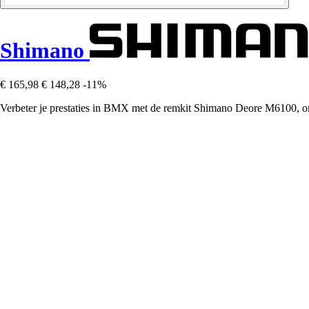
Shimano
€ 165,98
€ 148,28
-11%
Verbeter je prestaties in BMX met de remkit Shimano Deore M6100, o