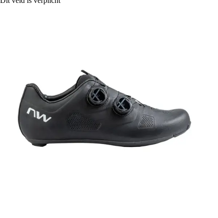
Dit veld is verplicht