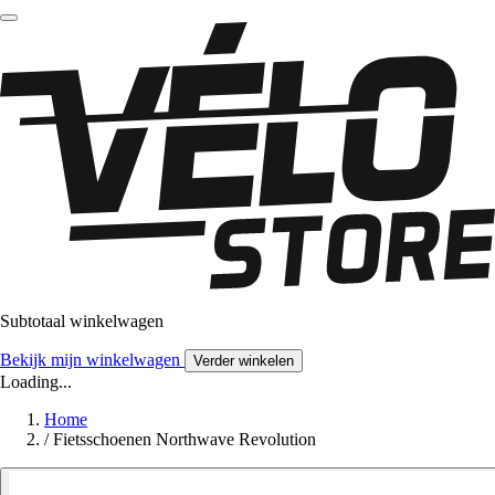
Subtotaal winkelwagen
Bekijk mijn winkelwagen
Verder winkelen
Loading...
Home
/
Fietsschoenen Northwave Revolution