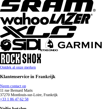
Ontdek al onze merken
Klantenservice in Frankrijk
Neem contact op
11 rue Bernard Maris
37270 Montlouis-sur-Loire, Frankrijk
+33 1 86 47 62 58
Veilig betalen