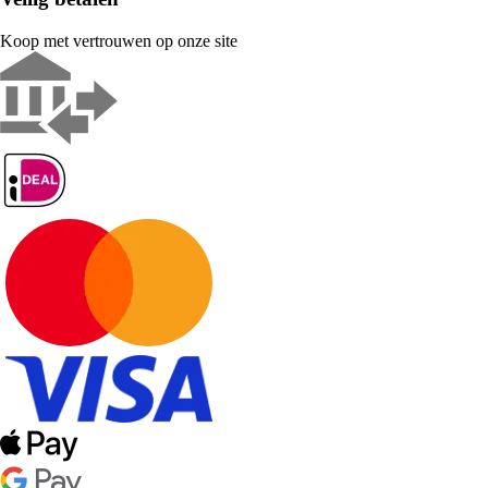
Koop met vertrouwen op onze site