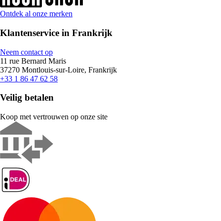
Ontdek al onze merken
Klantenservice in Frankrijk
Neem contact op
11 rue Bernard Maris
37270 Montlouis-sur-Loire, Frankrijk
+33 1 86 47 62 58
Veilig betalen
Koop met vertrouwen op onze site