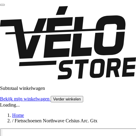
Subtotaal winkelwagen
Bekijk mijn winkelwagen
Verder winkelen
Loading...
Home
/
Fietsschoenen Northwave Celsius Arc. Gtx