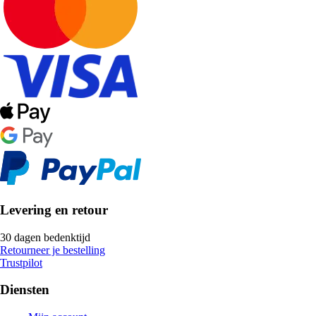
Levering en retour
30 dagen bedenktijd
Retourneer je bestelling
Trustpilot
Diensten