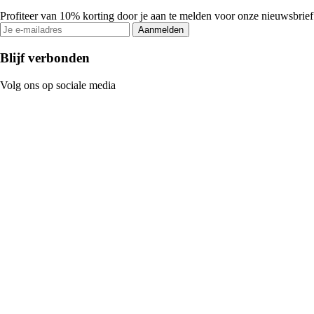
Profiteer van 10% korting door je aan te melden voor onze nieuwsbrief
Aanmelden
Blijf verbonden
Volg ons op sociale media