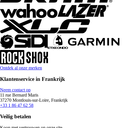
Ontdek al onze merken
Klantenservice in Frankrijk
Neem contact op
11 rue Bernard Maris
37270 Montlouis-sur-Loire, Frankrijk
+33 1 86 47 62 58
Veilig betalen
Koop met vertrouwen op onze site