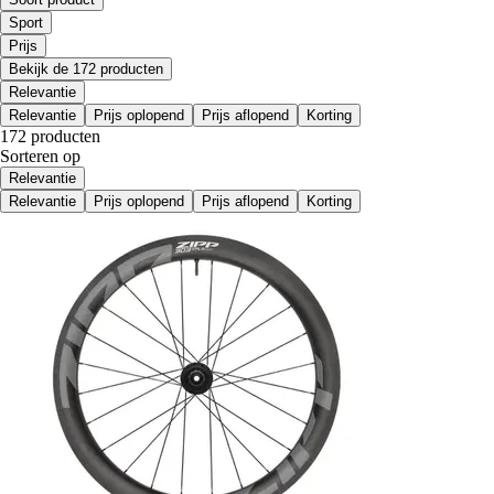
Sport
Prijs
Bekijk de 172 producten
Relevantie
Relevantie
Prijs oplopend
Prijs aflopend
Korting
172 producten
Sorteren op
Relevantie
Relevantie
Prijs oplopend
Prijs aflopend
Korting