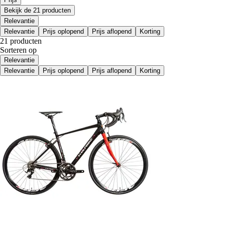
Bekijk de 21 producten
Relevantie
Relevantie
Prijs oplopend
Prijs aflopend
Korting
21 producten
Sorteren op
Relevantie
Relevantie
Prijs oplopend
Prijs aflopend
Korting