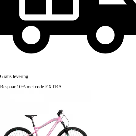
Gratis levering
Bespaar 10%
met code
EXTRA