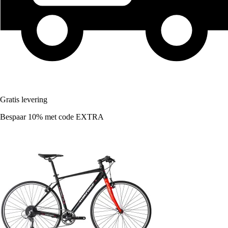
Gratis levering
Bespaar 10%
met code
EXTRA