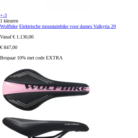
+-3
1 kleuren
Wolfbike
Elektrische mountainbike voor dames Valkyria 29
Vanaf
€ 1.130,00
€ 847,00
Bespaar 10%
met code
EXTRA