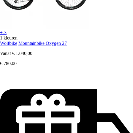
+-3
1 kleuren
Wolfbike
Mountainbike Oxygen 27
Vanaf
€ 1.040,00
€ 780,00