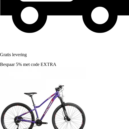
Gratis levering
Bespaar 5%
met code
EXTRA