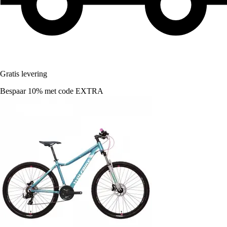
Gratis levering
Bespaar 10%
met code
EXTRA