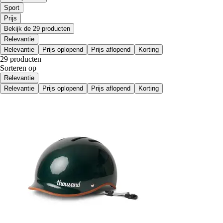
Sport
Prijs
Bekijk de 29 producten
Relevantie
Relevantie
Prijs oplopend
Prijs aflopend
Korting
29 producten
Sorteren op
Relevantie
Relevantie
Prijs oplopend
Prijs aflopend
Korting