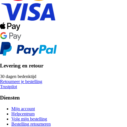
Levering en retour
30 dagen bedenktijd
Retourneer je bestelling
Trustpilot
Diensten
Mijn account
Helpcentrum
Volg mijn bestelling
Bestelling retourneren