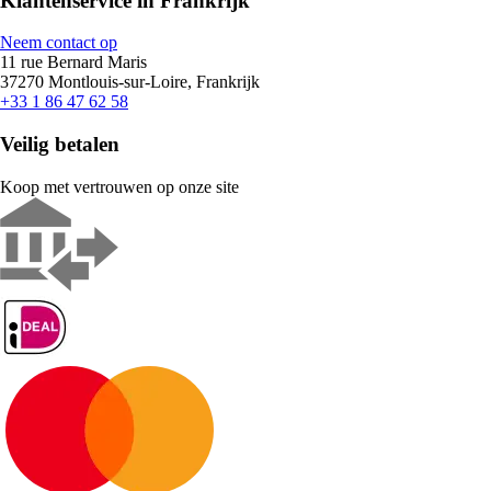
Klantenservice in Frankrijk
Neem contact op
11 rue Bernard Maris
37270 Montlouis-sur-Loire, Frankrijk
+33 1 86 47 62 58
Veilig betalen
Koop met vertrouwen op onze site