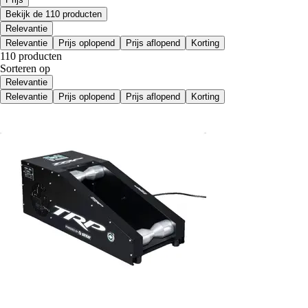
Bekijk de 110 producten
Relevantie
Relevantie
Prijs oplopend
Prijs aflopend
Korting
110 producten
Sorteren op
Relevantie
Relevantie
Prijs oplopend
Prijs aflopend
Korting