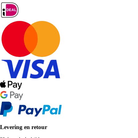
Levering en retour