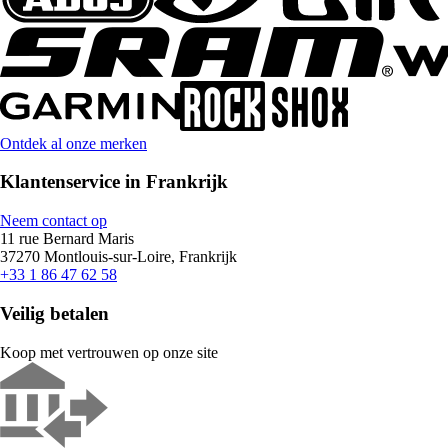
Ontdek al onze merken
Klantenservice in Frankrijk
Neem contact op
11 rue Bernard Maris
37270 Montlouis-sur-Loire, Frankrijk
+33 1 86 47 62 58
Veilig betalen
Koop met vertrouwen op onze site