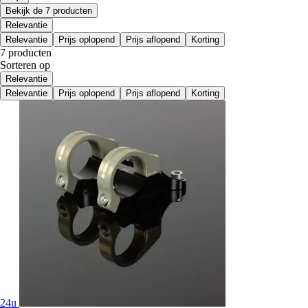
Bekijk de 7 producten
Relevantie
Relevantie
Prijs oplopend
Prijs aflopend
Korting
7 producten
Sorteren op
Relevantie
Relevantie
Prijs oplopend
Prijs aflopend
Korting
24u