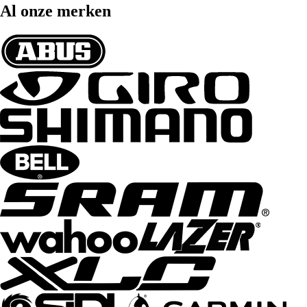
Al onze merken