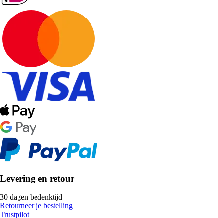
Levering en retour
30 dagen bedenktijd
Retourneer je bestelling
Trustpilot