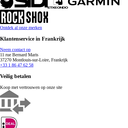
Ontdek al onze merken
Klantenservice in Frankrijk
Neem contact op
11 rue Bernard Maris
37270 Montlouis-sur-Loire, Frankrijk
+33 1 86 47 62 58
Veilig betalen
Koop met vertrouwen op onze site