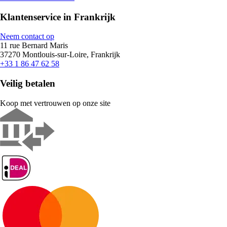
Klantenservice in Frankrijk
Neem contact op
11 rue Bernard Maris
37270 Montlouis-sur-Loire, Frankrijk
+33 1 86 47 62 58
Veilig betalen
Koop met vertrouwen op onze site