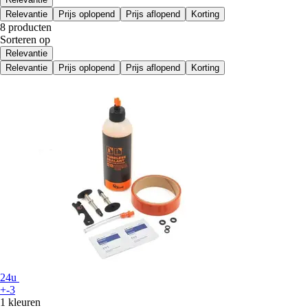
Relevantie
Prijs oplopend
Prijs aflopend
Korting
8 producten
Sorteren op
Relevantie
Relevantie
Prijs oplopend
Prijs aflopend
Korting
24u
+-3
1 kleuren