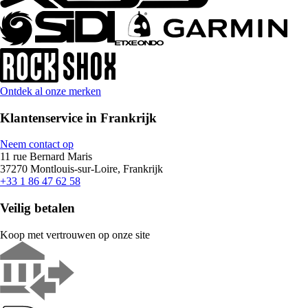
Ontdek al onze merken
Klantenservice in Frankrijk
Neem contact op
11 rue Bernard Maris
37270 Montlouis-sur-Loire, Frankrijk
+33 1 86 47 62 58
Veilig betalen
Koop met vertrouwen op onze site