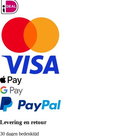
Levering en retour
30 dagen bedenktijd