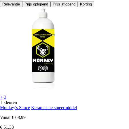
Relevantie
Prijs oplopend
Prijs aflopend
Korting
+-3
1 kleuren
Monkey's Sauce
Keramische smeermiddel
Vanaf
€ 68,99
€ 51,33