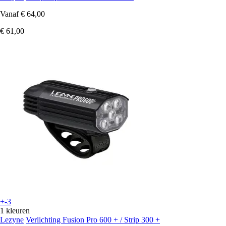
Vanaf
€ 64,00
€ 61,00
+-3
1 kleuren
Lezyne
Verlichting Fusion Pro 600 + / Strip 300 +