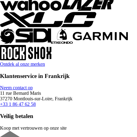
Ontdek al onze merken
Klantenservice in Frankrijk
Neem contact op
11 rue Bernard Maris
37270 Montlouis-sur-Loire, Frankrijk
+33 1 86 47 62 58
Veilig betalen
Koop met vertrouwen op onze site