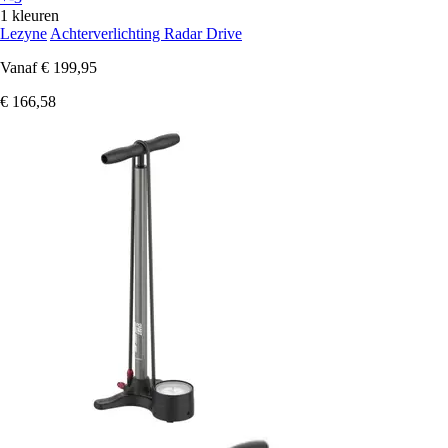
1 kleuren
Lezyne
Achterverlichting Radar Drive
Vanaf
€ 199,95
€ 166,58