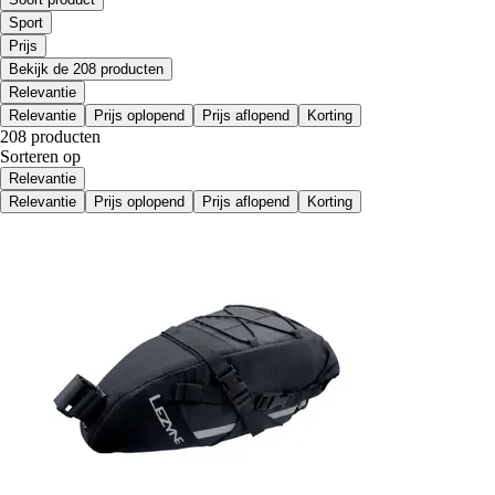
Sport
Prijs
Bekijk de 208 producten
Relevantie
Relevantie
Prijs oplopend
Prijs aflopend
Korting
208 producten
Sorteren op
Relevantie
Relevantie
Prijs oplopend
Prijs aflopend
Korting