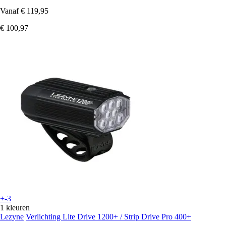
Vanaf
€ 119,95
€ 100,97
+-3
1 kleuren
Lezyne
Verlichting Lite Drive 1200+ / Strip Drive Pro 400+