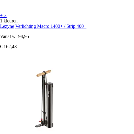
+-3
1 kleuren
Lezyne
Verlichting Macro 1400+ / Strip 400+
Vanaf
€ 194,95
€ 162,48