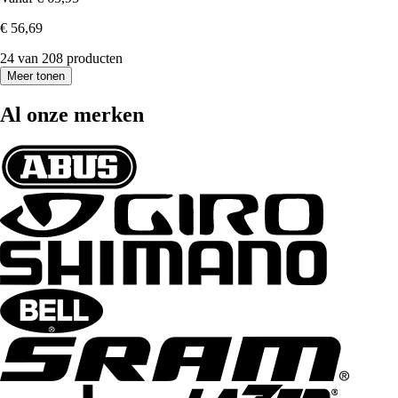
€ 56,69
24 van 208 producten
Meer tonen
Al onze merken